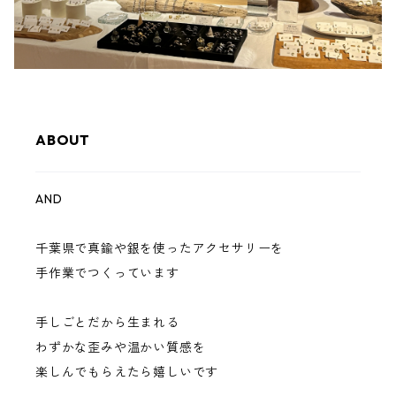
ABOUT
AND
千葉県で真鍮や銀を使ったアクセサリーを
手作業でつくっています
手しごとだから生まれる
わずかな歪みや温かい質感を
楽しんでもらえたら嬉しいです