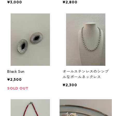
¥3,000
¥2,800
Black Sun
オールステンレスのシンプ
ルなボールネックレス
¥2,500
¥2,300
SOLD OUT