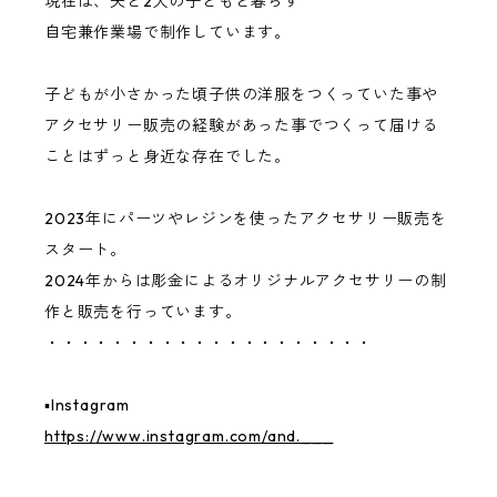
現在は、夫と2人の子どもと暮らす
自宅兼作業場で制作しています。
子どもが小さかった頃子供の洋服をつくっていた事や
アクセサリー販売の経験があった事でつくって届ける
ことはずっと身近な存在でした。
2023年にパーツやレジンを使ったアクセサリー販売を
スタート。
2024年からは彫金によるオリジナルアクセサリーの制
作と販売を行っています。
・・・・・・・・・・・・・・・・・・・・
▪︎Instagram
https://www.instagram.com/and.___