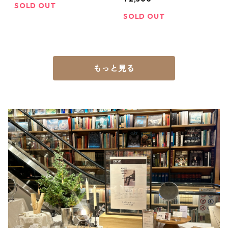
SOLD OUT
SOLD OUT
もっと見る