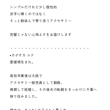
シンプルだけれど少し個性的
派手に輝くのではなく
そっと馴染んで寄り添うアクセサリー
完璧じゃない心地よさをお届けします
・・・・・・・・・・・・・・・・・・・・・・
▪︎カゲオカ ユナ
愛媛県生まれ。
高校卒業後は大阪で
アクセサリー販売員として勤務。
帰郷して結婚し、その後夫の転勤をきっかけに千葉へ
移り住みました。