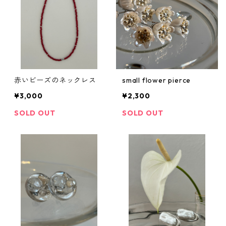
赤いビーズのネックレス
small flower pierce
¥3,000
¥2,300
SOLD OUT
SOLD OUT