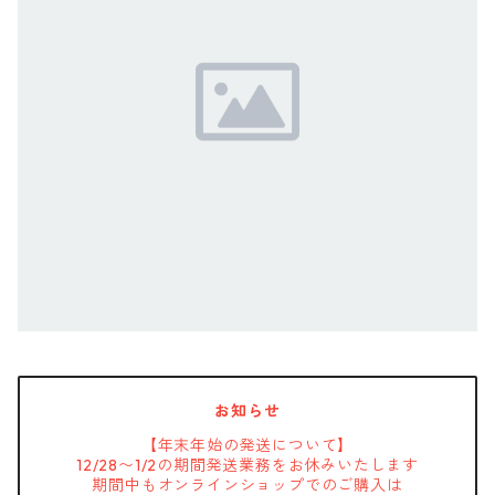
お知らせ
【年末年始の発送について】
12/28〜1/2の期間発送業務をお休みいたします
期間中もオンラインショップでのご購入は