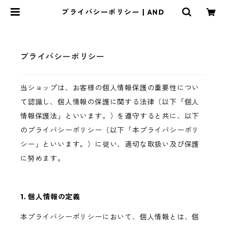
プライバシーポリシー | AND
プライバシーポリシー
当ショップは、お客様の個人情報保護の重要性につい
て認識し、個人情報の保護に関する法律（以下「個人
情報保護法」といいます。）を遵守すると共に、以下
のプライバシーポリシー（以下「本プライバシーポリ
シー」といいます。）に従い、適切な取扱い及び保護
に努めます。
1. 個人情報の定義
本プライバシーポリシーにおいて、個人情報とは、個