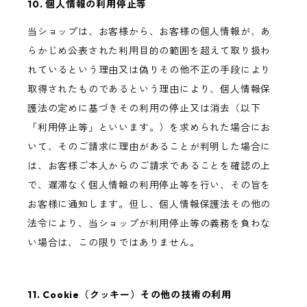
10. 個人情報の利用停止等
当ショップは、お客様から、お客様の個人情報が、あ
らかじめ公表された利用目的の範囲を超えて取り扱わ
れているという理由又は偽りその他不正の手段により
取得されたものであるという理由により、個人情報保
護法の定めに基づきその利用の停止又は消去（以下
「利用停止等」といいます。）を求められた場合にお
いて、そのご請求に理由があることが判明した場合に
は、お客様ご本人からのご請求であることを確認の上
で、遅滞なく個人情報の利用停止等を行い、その旨を
お客様に通知します。但し、個人情報保護法その他の
法令により、当ショップが利用停止等の義務を負わな
い場合は、この限りではありません。
11. Cookie（クッキー）その他の技術の利用