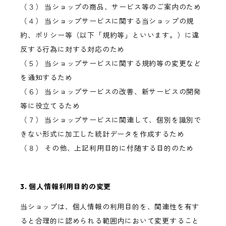
（３） 当ショップの商品、サービス等のご案内のため
（４） 当ショップサービスに関する当ショップの規
約、ポリシー等（以下「規約等」といいます。）に違
反する行為に対する対応のため
（５） 当ショップサービスに関する規約等の変更など
を通知するため
（６） 当ショップサービスの改善、新サービスの開発
等に役立てるため
（７） 当ショップサービスに関連して、個別を識別で
きない形式に加工した統計データを作成するため
（８） その他、上記利用目的に付随する目的のため
3. 個人情報利用目的の変更
当ショップは、個人情報の利用目的を、関連性を有す
ると合理的に認められる範囲内において変更すること