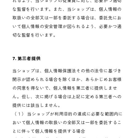
れるよう、当ショップの従業員に対し、必要かつ適切
な監督を行います。また、当ショップは、個人情報の
取扱いの全部又は一部を委託する場合は、委託先にお
いて個人情報の安全管理が図られるよう、必要かつ適
切な監督を行います。
7. 第三者提供
当ショップは、個人情報保護法その他の法令に基づき
開示が認められる場合を除くほか、あらかじめお客様
の同意を得ないで、個人情報を第三者に提供しませ
ん。但し、次に掲げる場合は上記に定める第三者への
提供には該当しません。
（１） 当ショップが利用目的の達成に必要な範囲内に
おいて個人情報の取扱いの全部又は一部を委託するこ
とに伴って個人情報を提供する場合