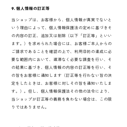
9. 個人情報の訂正等
当ショップは、お客様から、個人情報が真実でないと
いう理由によって、個人情報保護法の定めに基づきそ
の内容の訂正、追加又は削除（以下「訂正等」といい
ます。）を求められた場合には、お客様ご本人からの
ご請求であることを確認の上で、利用目的の達成に必
要な範囲内において、遅滞なく必要な調査を行い、そ
の結果に基づき、個人情報の内容の訂正等を行い、そ
の旨をお客様に通知します（訂正等を行わない旨の決
定をしたときは、お客様に対しその旨を通知いたしま
す。）。但し、個人情報保護法その他の法令により、
当ショップが訂正等の義務を負わない場合は、この限
りではありません。