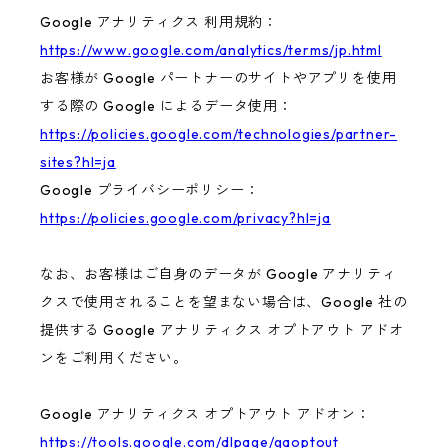
Google アナリティクス 利用規約：
https://www.google.com/analytics/terms/jp.html
お客様が Google パートナーのサイトやアプリを使用
する際の Google によるデータ使用：
https://policies.google.com/technologies/partner-
sites?hl=ja
Google プライバシーポリシー：
https://policies.google.com/privacy?hl=ja
なお、お客様はご自身のデータが Google アナリティ
クスで使用されることを望まない場合は、Google 社の
提供する Google アナリティクス オプトアウト アドオ
ンをご利用ください。
Google アナリティクス オプトアウト アドオン：
https://tools.google.com/dlpage/gaoptout