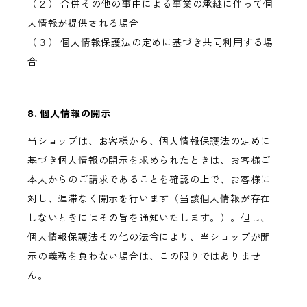
（２） 合併その他の事由による事業の承継に伴って個
人情報が提供される場合
（３） 個人情報保護法の定めに基づき共同利用する場
合
8. 個人情報の開示
当ショップは、お客様から、個人情報保護法の定めに
基づき個人情報の開示を求められたときは、お客様ご
本人からのご請求であることを確認の上で、お客様に
対し、遅滞なく開示を行います（当該個人情報が存在
しないときにはその旨を通知いたします。）。但し、
個人情報保護法その他の法令により、当ショップが開
示の義務を負わない場合は、この限りではありませ
ん。