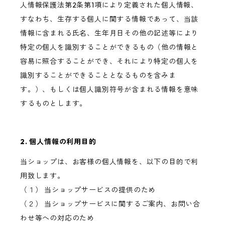
人情報保護法第2条第1項により定義された個人情報、
すなわち、生存する個人に関する情報であって、当該
情報に含まれる氏名、生年月日その他の記述等により
特定の個人を識別することができるもの（他の情報と
容易に照合することができ、それにより特定の個人を
識別することができることとなるものを含みま
す。）、もしくは個人識別符号が含まれる情報を意味
するものとします。
2. 個人情報の利用目的
当ショップは、お客様の個人情報を、以下の目的で利
用致します。
（１） 当ショップサービスの提供のため
（２） 当ショップサービスに関するご案内、お問い合
わせ等への対応のため