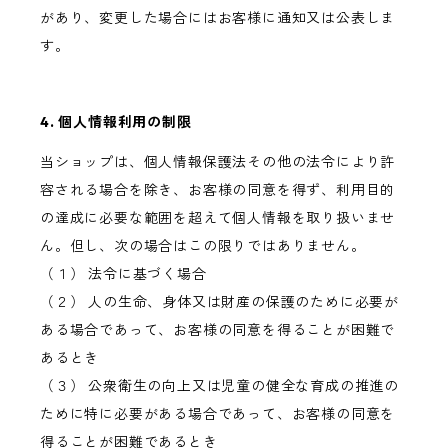
があり、変更した場合にはお客様に通知又は公表しま
す。
4. 個人情報利用の制限
当ショップは、個人情報保護法その他の法令により許
容される場合を除き、お客様の同意を得ず、利用目的
の達成に必要な範囲を超えて個人情報を取り扱いませ
ん。但し、次の場合はこの限りではありません。
（１） 法令に基づく場合
（２） 人の生命、身体又は財産の保護のために必要が
ある場合であって、お客様の同意を得ることが困難で
あるとき
（３） 公衆衛生の向上又は児童の健全な育成の推進の
ために特に必要がある場合であって、お客様の同意を
得ることが困難であるとき