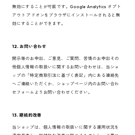
無効にすることが可能です。Google Analytics オプト
アウト アドオンをブラウザにインストールされると無
効にすることができます。
12. お問い合わせ
開示等のお申出、ご意見、ご質問、苦情のお申出その
他個人情報の取扱いに関するお問い合わせは、当ショ
ップの「特定商取引法に基づく表記」内にある連絡先
へご連絡いただくか、ショップページ内のお問い合わ
せフォームよりお問い合わせください。
13. 継続的改善
当ショップは、個人情報の取扱いに関する運用状況を