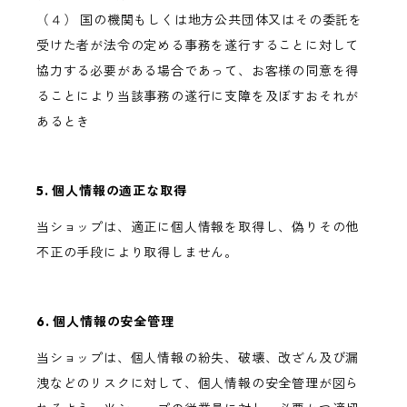
（４） 国の機関もしくは地方公共団体又はその委託を
受けた者が法令の定める事務を遂行することに対して
協力する必要がある場合であって、お客様の同意を得
ることにより当該事務の遂行に支障を及ぼすおそれが
あるとき
5. 個人情報の適正な取得
当ショップは、適正に個人情報を取得し、偽りその他
不正の手段により取得しません。
6. 個人情報の安全管理
当ショップは、個人情報の紛失、破壊、改ざん及び漏
洩などのリスクに対して、個人情報の安全管理が図ら