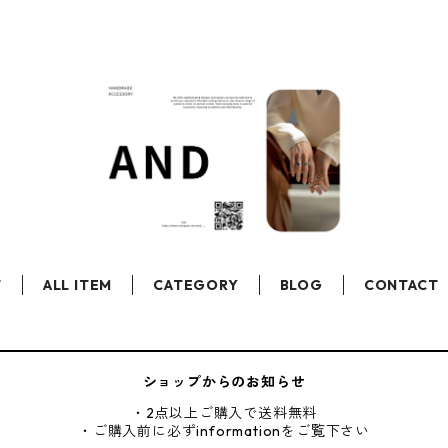
T
ALL ITEM
CATEGORY
BLOG
CONTACT
ショップからのお知らせ
・2点以上ご購入で送料無料
・ご購入前に必ずinformationをご覧下さい