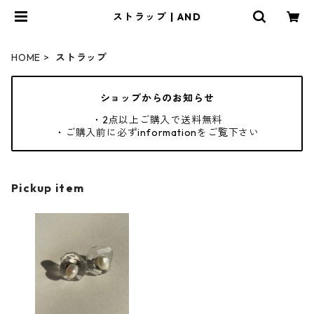
ストラップ | AND
HOME
ストラップ
ショップからのお知らせ
・2点以上ご購入で送料無料
・ご購入前に必ずinformationをご覧下さい
Pickup item