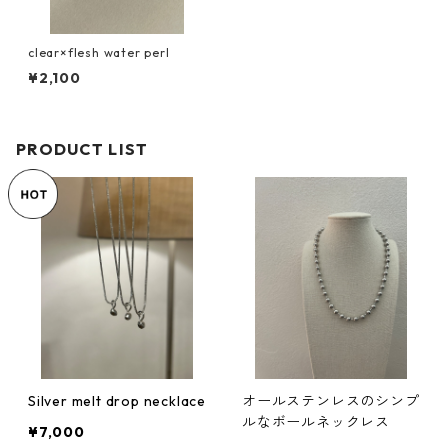
clear×flesh water perl
¥2,100
PRODUCT LIST
Silver melt drop necklace
オールステンレスのシンプ
ルなボールネックレス
¥7,000