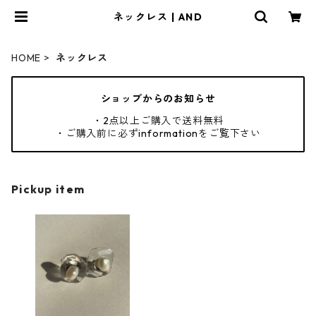
ネックレス | AND
HOME
ネックレス
ショップからのお知らせ
・2点以上ご購入で送料無料
・ご購入前に必ずinformationをご覧下さい
Pickup item